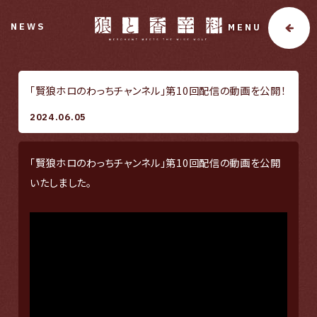
NEWS
MENU
「賢狼ホロのわっちチャンネル」第10回配信の動画を公開！
2024.06.05
「賢狼ホロのわっちチャンネル」第10回配信の動画を公開
いたしました。