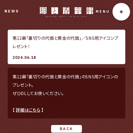
NEWS
MENU
第12幕「裏切りの代価と黄金の代価」／SNS用アイコンプ
レゼント！
2024.06.18
第12幕「裏切りの代価と黄金の代価」のSNS用アイコンの
プレゼント。
ぜひDLしてお使いください。
【
詳細はこちら
】
BACK