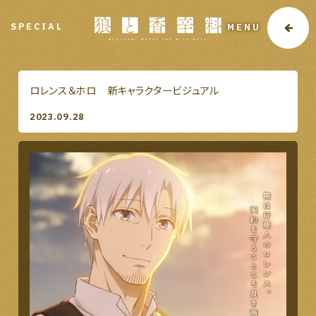
SPECIAL
MENU
ロレンス＆ホロ 新キャラクタービジュアル
2023.09.28