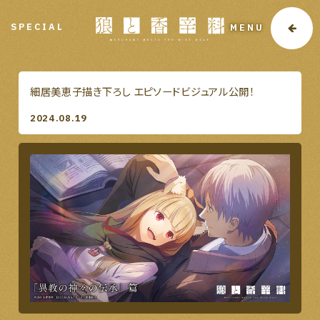
SPECIAL
MENU
細居美恵子描き下ろし エピソードビジュアル公開！
2024.08.19