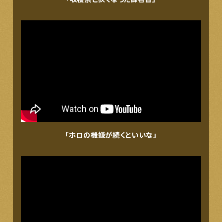
「ホロの機嫌が続くといいな」